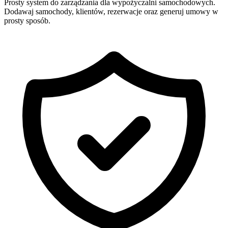
Prosty system do zarządzania dla wypożyczalni samochodowych.
Dodawaj samochody, klientów, rezerwacje oraz generuj umowy w
prosty sposób.